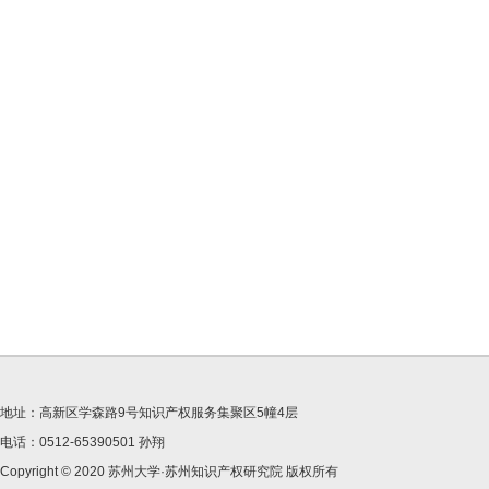
地址：高新区学森路9号知识产权服务集聚区5幢4层
电话：0512-65390501 孙翔
Copyright © 2020 苏州大学·苏州知识产权研究院 版权所有