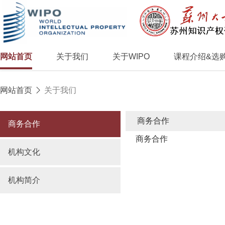
网站首页
关于我们
关于WIPO
课程介绍&选
网站首页
关于我们
商务合作
商务合作
商务合作
机构文化
机构简介