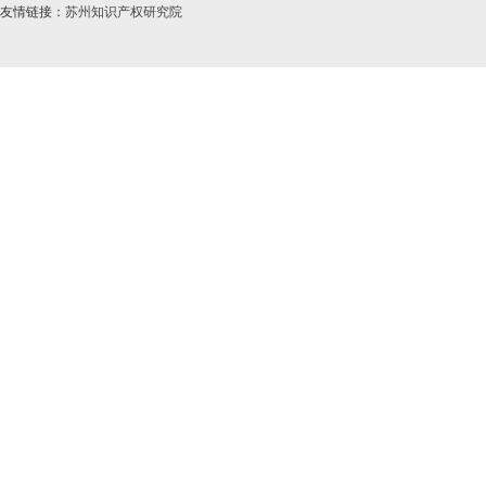
友情链接：
苏州知识产权研究院