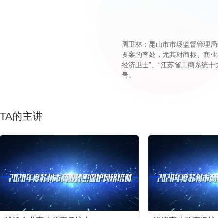
周卫林：昆山市市场监督管理局
要案的查处，尤其对商标、商业
经济卫士”、“江苏省工商系统十
号。
TA的主讲