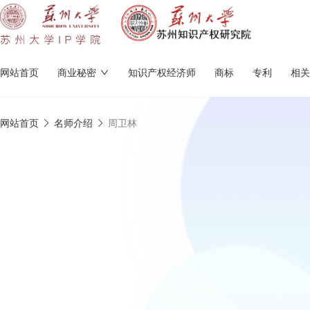
网站首页
商业秘密
知识产权经济师
商标
专利
相关
网站首页
名师介绍
周卫林